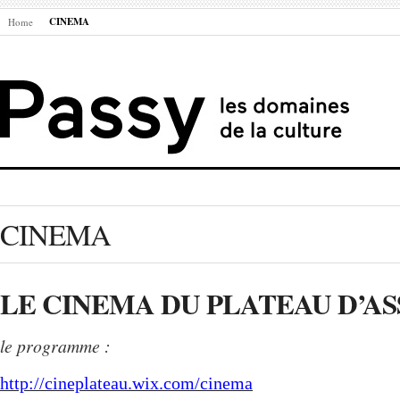
CINEMA
Home
CINEMA
LE CINEMA DU PLATEAU D’AS
le programme
:
http://cineplateau.wix.com/cinema