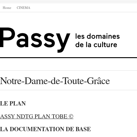
Home
CINEMA
Notre-Dame-de-Toute-Grâce
LE PLAN
ASSY NDTG PLAN TOBE ©
LA DOCUMENTATION DE BASE