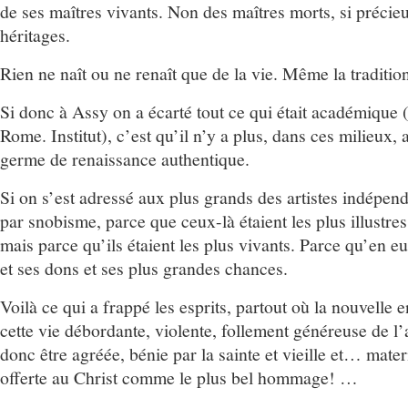
de ses maîtres vivants. Non des maîtres morts, si précieu
héritages.
Rien ne naît ou ne renaît que de la vie. Même la traditio
Si donc à Assy on a écarté tout ce qui était académique 
Rome. Institut), c’est qu’il n’y a plus, dans ces milieux
germe de renaissance authentique.
Si on s’est adressé aux plus grands des artistes indépend
par snobisme, parce que ceux-là étaient les plus illustres
mais parce qu’ils étaient les plus vivants. Parce qu’en e
et ses dons et ses plus grandes chances.
Voilà ce qui a frappé les esprits, partout où la nouvelle 
cette vie débordante, violente, follement généreuse de l’
donc être agréée, bénie par la sainte et vieille et… mate
offerte au Christ comme le plus bel hommage! …