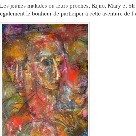
Les jeunes malades ou leurs proches, Kijno, Mary et St
également le bonheur de participer à cette aventure de l’