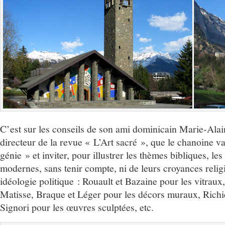
C’est sur les conseils de son ami dominicain Marie-Alai
directeur de la revue « L’Art sacré », que le chanoine va
génie » et inviter, pour illustrer les thèmes bibliques, les
modernes, sans tenir compte, ni de leurs croyances religi
idéologie politique : Rouault et Bazaine pour les vitraux
Matisse, Braque et Léger pour les décors muraux, Richie
Signori pour les œuvres sculptées, etc.