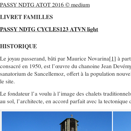
PASSY NDTG ATOT 2016 © medium
LIVRET FAMILLES
PASSY NDTG CYCLES123 ATVN light
HISTORIQUE
Le joyau passerand, bâti par Maurice Novarina
[1]
à part
consacré en 1950, est l’œuvre du chanoine Jean Devém
sanatorium de Sancellemoz, offert à la population nouvel
le site.
Le fondateur l’a voulu à l’image des chalets traditionnel
au sol, l’architecte, en accord parfait avec la tectonique