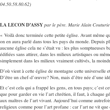
04.50.58.80.62)
LA LECON D’ASSY
par le père. Marie Alain Couturie
« Voilà donc terminée cette petite église. Avant même qu
on en aura parlé dans tous les pays du monde. Depuis pl
aucune église cela ne s’était vu : les plus somptueuses ba
édifiées sans attirer, dans les milieux artistiques ou mêm
simplement dans les milieux vraiment cultivés, la moind
D’où vient à cette église de montagne cette universelle et
D’être un chef-d’œuvre? Non, mais d’être née d’une idé
Et c’est cela qui a frappé les gens, en tous pays; c’est ce
que pour garder en vie l’art chrétien, il faut, à chaque g
aux maîtres de l’art vivant. Aujourd’hui comme autrefois,
religieux comme pour l’art profane : car l’art ne vit que 